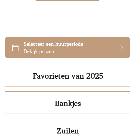
Favorieten van 2025
Bankjes
Zuilen