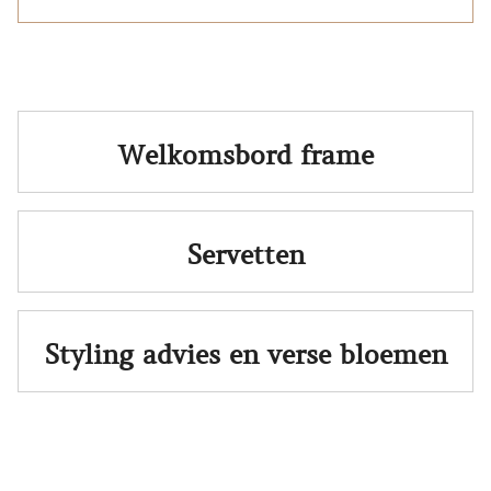
Welkomsbord frame
Servetten
Styling advies en verse bloemen