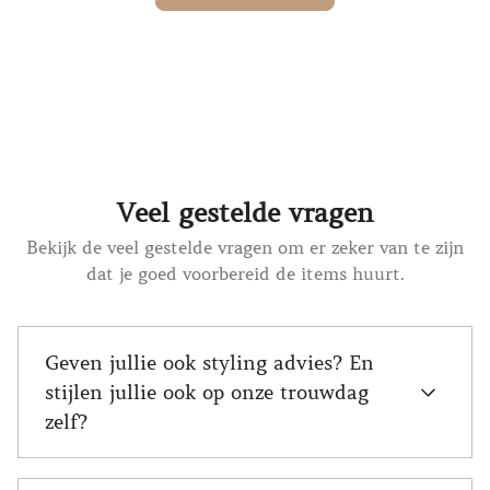
Veel gestelde vragen
Bekijk de veel gestelde vragen om er zeker van te zijn
dat je goed voorbereid de items huurt.
Geven jullie ook styling advies? En
stijlen jullie ook op onze trouwdag
zelf?