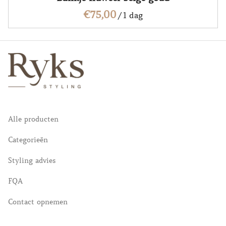
/
Alle producten
Categorieën
Styling advies
FQA
Contact opnemen