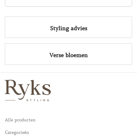
Alle producten
Styling advies
Categorieën
Verse bloemen
Alle producten
Categorieën