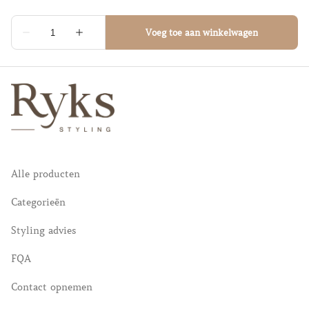
Alle producten
Categorieën
Styling advies
FQA
Contact opnemen