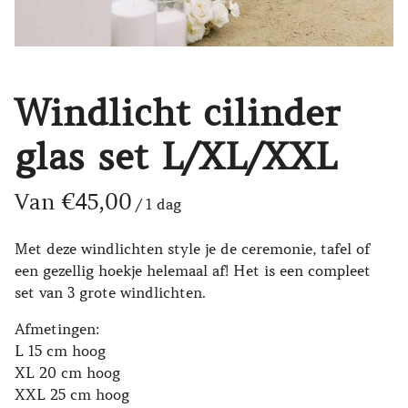
Windlicht cilinder
glas set L/XL/XXL
/
Met deze windlichten style je de ceremonie, tafel of
een gezellig hoekje helemaal af! Het is een compleet
set van 3 grote windlichten.
Afmetingen:
L 15 cm hoog
XL 20 cm hoog
XXL 25 cm hoog