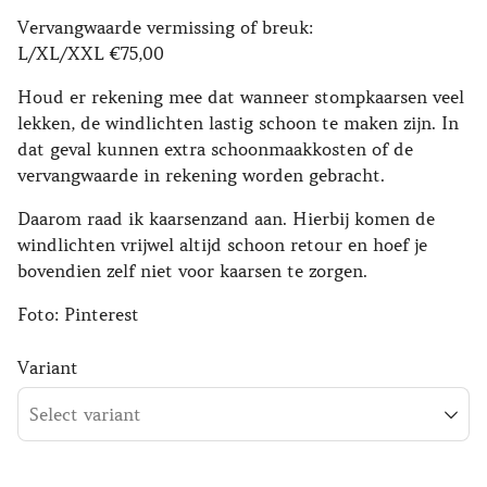
Vervangwaarde vermissing of breuk:
L/XL/XXL €75,00
Houd er rekening mee dat wanneer stompkaarsen veel
lekken, de windlichten lastig schoon te maken zijn. In
dat geval kunnen extra schoonmaakkosten of de
vervangwaarde in rekening worden gebracht.
Daarom raad ik kaarsenzand aan. Hierbij komen de
windlichten vrijwel altijd schoon retour en hoef je
bovendien zelf niet voor kaarsen te zorgen.
Foto: Pinterest
Variant