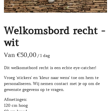
Welkomsbord recht -
wit
/
Dit welkomstbord recht is een echte eye-catcher!
Vroeg 'stickers' en 'kleur naar wens' toe om hem te
personaliseren. Wij nemen contact met je op om de
gewenste gegevens op te vragen.
Afmetingen:
120 cm hoog