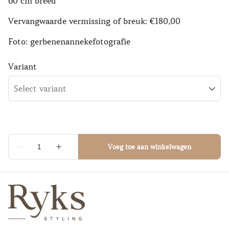
60 cm breed
Vervangwaarde vermissing of breuk: €180,00
Foto: gerbenenannekefotografie
Variant