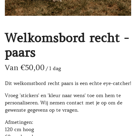
Welkomsbord recht -
paars
/
Dit welkomstbord recht paars is een echte eye-catcher!
Vroeg 'stickers' en 'kleur naar wens' toe om hem te
personaliseren. Wij nemen contact met je op om de
gewenste gegevens op te vragen.
Afmetingen:
120 cm hoog