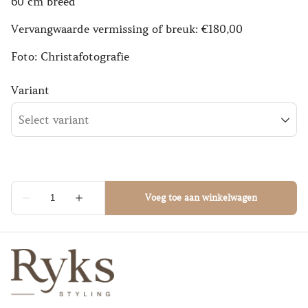
60 cm breed
Vervangwaarde vermissing of breuk: €180,00
Foto: Christafotografie
Variant