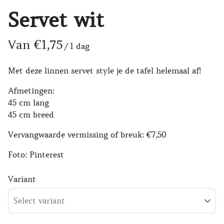
Servet wit
/
Met deze linnen servet style je de tafel helemaal af!
Afmetingen:
45 cm lang
45 cm breed
Vervangwaarde vermissing of breuk: €7,50
Foto: Pinterest
Variant