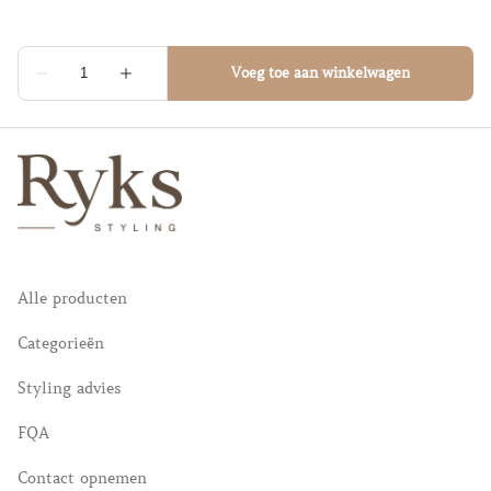
Alle producten
Categorieën
Styling advies
FQA
Contact opnemen