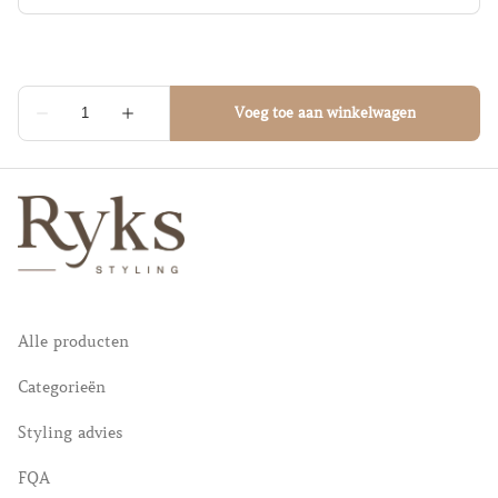
Alle producten
Categorieën
Styling advies
FQA