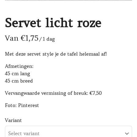
Servet licht roze
/
Met deze servet style je de tafel helemaal af!
Afmetingen:
45 cm lang
45 cm breed
Vervangwaarde vermissing of breuk: €7,50
Foto: Pinterest
Variant