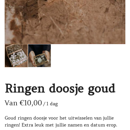
Ringen doosje goud
/
Goud ringen doosje voor het uitwisselen van jullie
ringen! Extra leuk met jullie namen en datum erop.