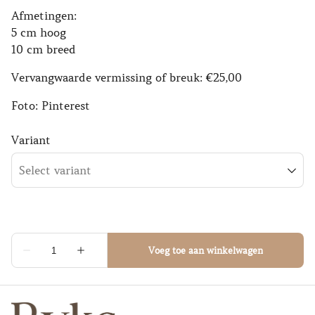
Afmetingen:
5 cm hoog
10 cm breed
Vervangwaarde vermissing of breuk: €25,00
Foto: Pinterest
Variant