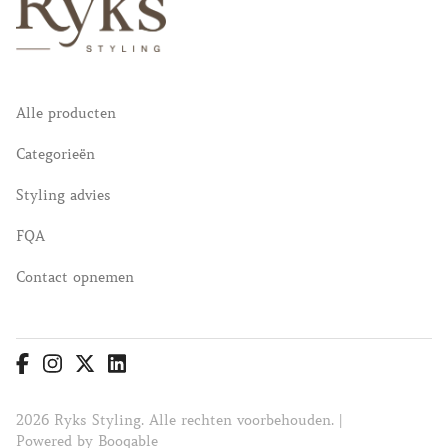
Alle producten
Categorieën
Styling advies
FQA
Contact opnemen
2026 Ryks Styling. Alle rechten voorbehouden. |
Powered by Booqable