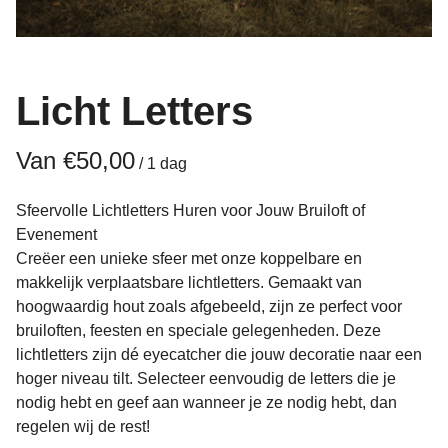
Licht Letters
/
Sfeervolle Lichtletters Huren voor Jouw Bruiloft of
Evenement
Creëer een unieke sfeer met onze koppelbare en
makkelijk verplaatsbare lichtletters. Gemaakt van
hoogwaardig hout zoals afgebeeld, zijn ze perfect voor
bruiloften, feesten en speciale gelegenheden. Deze
lichtletters zijn dé eyecatcher die jouw decoratie naar een
hoger niveau tilt. Selecteer eenvoudig de letters die je
nodig hebt en geef aan wanneer je ze nodig hebt, dan
regelen wij de rest!