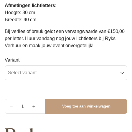
Afmetingen lichtletters:
Hoogte: 80 cm
Breedte: 40 cm
Bij verlies of breuk geldt een vervangwaarde van €150,00
per letter. Huur vandaag nog jouw lichtletters bij Ryks
Verhuur en maak jouw event onvergetelijk!
Variant