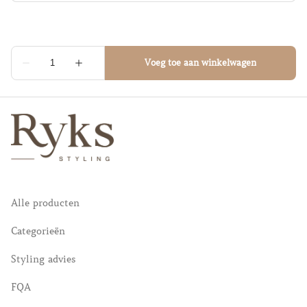
Alle producten
Categorieën
Styling advies
FQA