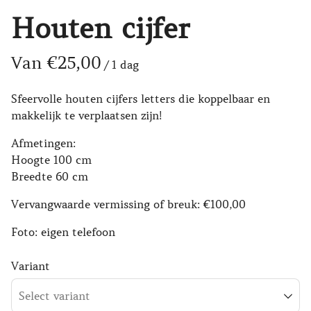
Houten cijfer
/
Sfeervolle houten cijfers letters die koppelbaar en
makkelijk te verplaatsen zijn!
Afmetingen:
Hoogte 100 cm
Breedte 60 cm
Vervangwaarde vermissing of breuk: €100,00
Foto: eigen telefoon
Variant