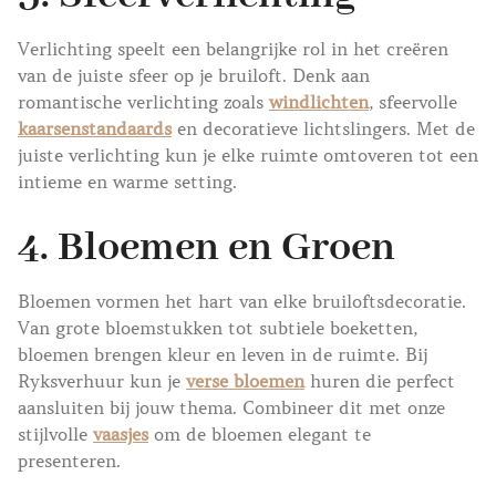
Verlichting speelt een belangrijke rol in het creëren
van de juiste sfeer op je bruiloft. Denk aan
romantische verlichting zoals
windlichten
, sfeervolle
kaarsenstandaards
en decoratieve lichtslingers. Met de
juiste verlichting kun je elke ruimte omtoveren tot een
intieme en warme setting.
4.
Bloemen en Groen
Bloemen vormen het hart van elke bruiloftsdecoratie.
Van grote bloemstukken tot subtiele boeketten,
bloemen brengen kleur en leven in de ruimte. Bij
Ryksverhuur kun je
verse bloemen
huren die perfect
aansluiten bij jouw thema. Combineer dit met onze
stijlvolle
vaasjes
om de bloemen elegant te
presenteren.