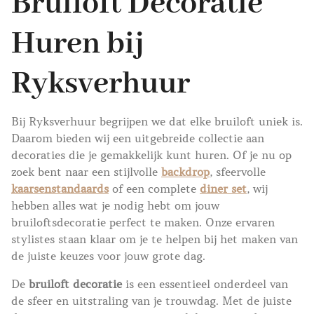
Bruiloft Decoratie
Huren bij
Ryksverhuur
Bij Ryksverhuur begrijpen we dat elke bruiloft uniek is.
Daarom bieden wij een uitgebreide collectie aan
decoraties die je gemakkelijk kunt huren. Of je nu op
zoek bent naar een stijlvolle
backdrop
, sfeervolle
kaarsenstandaards
of een complete
diner set
, wij
hebben alles wat je nodig hebt om jouw
bruiloftsdecoratie perfect te maken. Onze ervaren
stylistes staan klaar om je te helpen bij het maken van
de juiste keuzes voor jouw grote dag.
De
bruiloft decoratie
is een essentieel onderdeel van
de sfeer en uitstraling van je trouwdag. Met de juiste