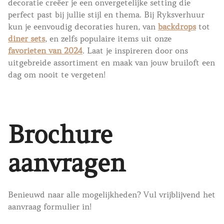
decoratie creëer je een onvergetelijke setting die
perfect past bij jullie stijl en thema. Bij Ryksverhuur
kun je eenvoudig decoraties huren, van
backdrops
tot
diner sets
, en zelfs populaire items uit onze
favorieten van 2024
. Laat je inspireren door ons
uitgebreide assortiment en maak van jouw bruiloft een
dag om nooit te vergeten!
Brochure
aanvragen
Benieuwd naar alle mogelijkheden? Vul vrijblijvend het
aanvraag formulier in!