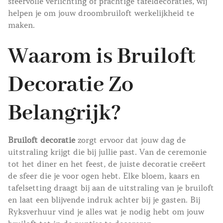
sfeervolle verlichting of prachtige tafeldecoraties, wij
helpen je om jouw droombruiloft werkelijkheid te
maken.
Waarom is Bruiloft
Decoratie Zo
Belangrijk?
Bruiloft decoratie
zorgt ervoor dat jouw dag de
uitstraling krijgt die bij jullie past. Van de ceremonie
tot het diner en het feest, de juiste decoratie creëert
de sfeer die je voor ogen hebt. Elke bloem, kaars en
tafelsetting draagt bij aan de uitstraling van je bruiloft
en laat een blijvende indruk achter bij je gasten. Bij
Ryksverhuur vind je alles wat je nodig hebt om jouw