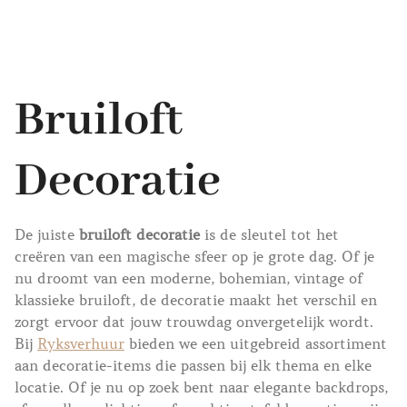
Bruiloft
Decoratie
De juiste
bruiloft decoratie
is de sleutel tot het
creëren van een magische sfeer op je grote dag. Of je
nu droomt van een moderne, bohemian, vintage of
klassieke bruiloft, de decoratie maakt het verschil en
zorgt ervoor dat jouw trouwdag onvergetelijk wordt.
Bij
Ryksverhuur
bieden we een uitgebreid assortiment
aan decoratie-items die passen bij elk thema en elke
locatie. Of je nu op zoek bent naar elegante backdrops,