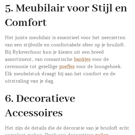
5.
Meubilair voor Stijl en
Comfort
Het juiste meubilair is essentieel voor het neerzetten
van een stijlvolle en comfortabele sfeer op je bruiloft.
Bij Ryksverhuur kun je kiezen uit een breed
assortiment, van romantische
bankjes
voor de
ceremonie tot gezellige
poefjes
voor de loungehoek.
Elk meubelstuk draagt bij aan het comfort en de
uitstraling van je dag.
6.
Decoratieve
Accessoires
Het zijn de details die de decoratie van je bruiloft echt