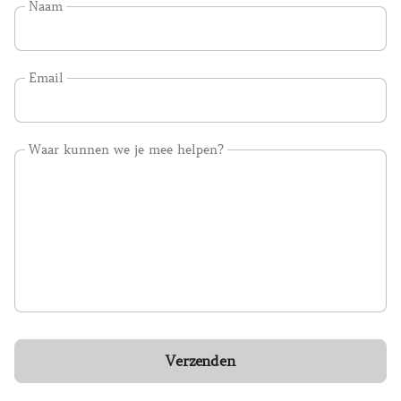
Naam
Email
Waar kunnen we je mee helpen?
Verzenden