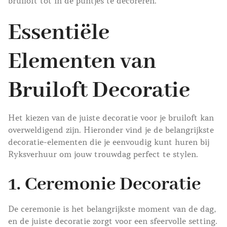
bruiloft tot in de puntjes te decoreren.
Essentiële
Elementen van
Bruiloft Decoratie
Het kiezen van de juiste decoratie voor je bruiloft kan
overweldigend zijn. Hieronder vind je de belangrijkste
decoratie-elementen die je eenvoudig kunt huren bij
Ryksverhuur om jouw trouwdag perfect te stylen.
1.
Ceremonie Decoratie
De ceremonie is het belangrijkste moment van de dag,
en de juiste decoratie zorgt voor een sfeervolle setting.