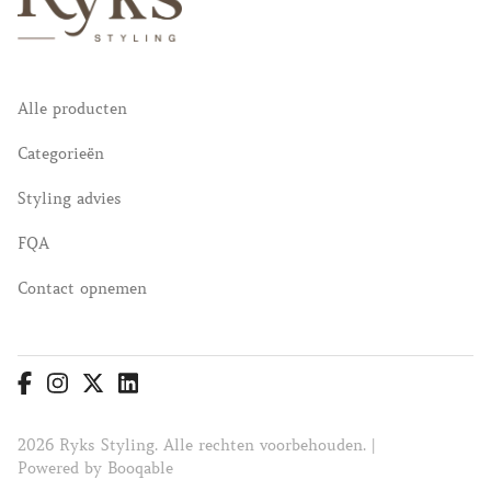
Alle producten
Categorieën
Styling advies
FQA
Contact opnemen
2026 Ryks Styling. Alle rechten voorbehouden. |
Powered by Booqable